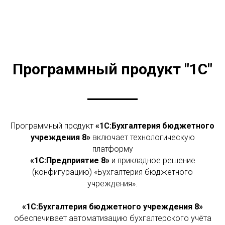
Программный продукт "1С"
Программный продукт
«1С:Бухгалтерия бюджетного
учреждения 8»
включает технологическую
платформу
«1С:Предприятие 8»
и прикладное решение
(конфигурацию) «Бухгалтерия бюджетного
учреждения».
«1С:Бухгалтерия бюджетного учреждения 8»
обеспечивает автоматизацию бухгалтерского учёта