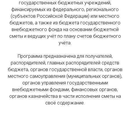
государственных бюджетных учреждений,
финансируемых из федерального, регионального
(субъектов Российской Федерации) или местного
бюджетов, а также из бюджета государственного
внебюджетного фонда на основании бюджетной
сметы и ведущих учёт по плану счетов бюджетного
учёта.
Программа предназначена для получателей,
распорядителей, главных распорядителей средств
бюджета, органов государственной власти, органов
местного самоуправления (муниципальных органов),
органов управления государственными
внебюджетными фондами, финансовых органов,
органов казначейства в части исполнения сметы на
своё содержание.