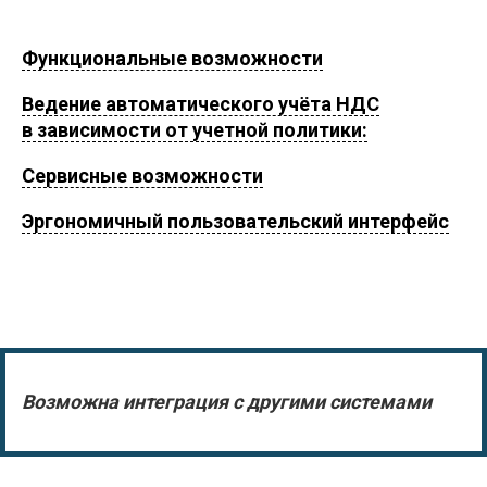
Функциональные возможности
Ведение автоматического учёта НДС
в зависимости от учетной политики:
Сервисные возможности
Эргономичный пользовательский интерфейс
Возможна интеграция с другими системами