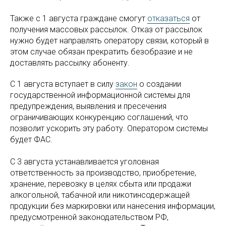
Также с 1 августа граждане смогут
отказаться
от
получения массовых рассылок. Отказ от рассылок
нужно будет направлять оператору связи, который в
этом случае обязан прекратить безобразие и не
доставлять рассылку абоненту.
С 1 августа вступает в силу
закон
о создании
государственной информационной системы для
предупреждения, выявления и пресечения
ограничивающих конкуренцию соглашений, что
позволит ускорить эту работу. Оператором системы
будет ФАС.
С 3 августа устанавливается уголовная
ответственность за производство, приобретение,
хранение, перевозку в целях сбыта или продажи
алкогольной, табачной или никотинсодержащей
продукции без маркировки или нанесения информации,
предусмотренной законодательством РФ,