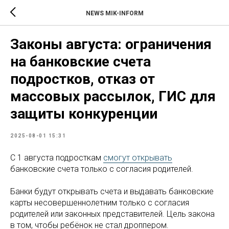
NEWS MIK-INFORM
Законы августа: ограничения
на банковские счета
подростков, отказ от
массовых рассылок, ГИС для
защиты конкуренции
2025-08-01 15:31
С 1 августа подросткам
смогут открывать
банковские счета только с согласия родителей.
Банки будут открывать счета и выдавать банковские
карты несовершеннолетним только с согласия
родителей или законных представителей. Цель закона
в том, чтобы ребёнок не стал дроппером.