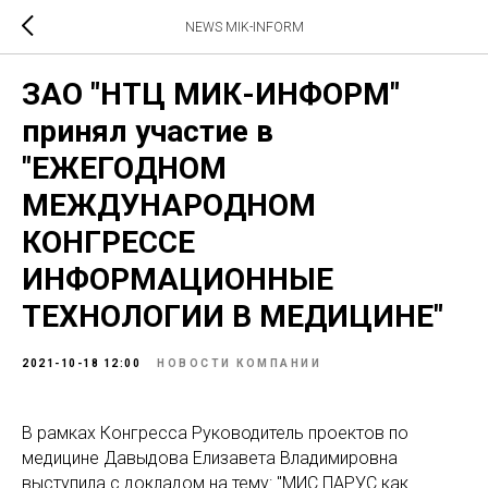
NEWS MIK-INFORM
ЗАО "НТЦ МИК-ИНФОРМ"
принял участие в
"ЕЖЕГОДНОМ
МЕЖДУНАРОДНОМ
КОНГРЕССЕ
ИНФОРМАЦИОННЫЕ
ТЕХНОЛОГИИ В МЕДИЦИНЕ"
2021-10-18 12:00
НОВОСТИ КОМПАНИИ
В рамках Конгресса Руководитель проектов по
медицине Давыдова Елизавета Владимировна
выступила с докладом на тему: "МИС ПАРУС как