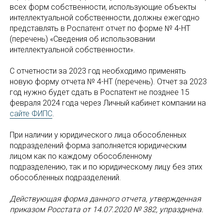
всех форм собственности, использующие объекты
интеллектуальной собственности, должны ежегодно
представлять в Роспатент отчет по форме № 4-НТ
(перечень) «Сведения об использовании
интеллектуальной собственности».
С отчетности за 2023 год необходимо применять
новую форму отчета № 4-НТ (перечень). Отчет за 2023
год нужно будет сдать в Роспатент не позднее 15
февраля 2024 года через Личный кабинет компании на
сайте ФИПС
.
При наличии у юридического лица обособленных
подразделений форма заполняется юридическим
лицом как по каждому обособленному
подразделению, так и по юридическому лицу без этих
обособленных подразделений.
Действующая форма данного отчета, утвержденная
приказом Росстата от 14.07.2020 № 382, упразднена.