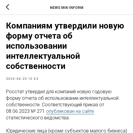
NEWS MIK-INFORM
Компаниям утвердили новую
форму отчета об
использовании
интеллектуальной
собственности
2023-06-23 13:02
Росстат утвердил для компаний новую годовую
форму отчета об использовании интеллектуальной
собственности. Соответствующий приказ от
08.06.2023 № 271
опубликован на сайте
статистического ведомства.
Юридические лица (кроме субъектов малого бизнеса)