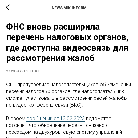
NEWS MIK-INFORM
ФНС вновь расширила
перечень налоговых органов,
где доступна видеосвязь для
рассмотрения жалоб
2023-02-13 11:07
ФНС предупредила налогоплательщиков об изменении
перечня налоговых органов, где налогоплательщик
сможет участвовать в рассмотрении своей жалобы
по видео-конференц-связи (ВКС).
В своем
сообщении от 13.02.2023
ведомство
поясняет, что обновление перечня связано с
переходом на двухуровневую систему управлений