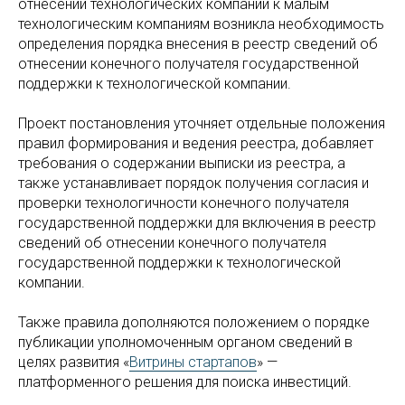
отнесении технологических компаний к малым
технологическим компаниям возникла необходимость
определения порядка внесения в реестр сведений об
отнесении конечного получателя государственной
поддержки к технологической компании.
Проект постановления уточняет отдельные положения
правил формирования ‎и ведения реестра, добавляет
требования о содержании выписки из реестра, ‎а
также устанавливает порядок получения согласия и
проверки технологичности конечного получателя
государственной поддержки для включения в реестр
сведений об отнесении конечного получателя
государственной поддержки к технологической
компании.
Также правила дополняются положением о порядке
публикации уполномоченным органом сведений в
целях развития «
Витрины стартапов
» —
платформенного решения для поиска инвестиций.