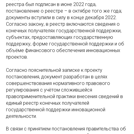
реестра был подписан в июне 2022 года,
постановление о реестре – в октябре того же года;
документы вступили в силу в конце декабря 2022.
Согласно закону, в реестр включаются сведения о
конечных получателях государственной поддержки,
субъектах, предоставляющих государственную
поддержку, форме государственной поддержки и об
объёме финансового обеспечения инновационных
проектов.
Согласно пояснительной записке к проекту
постановления, документ разработан в целях
совершенствования нормативного правового
регулирования с учётом сложившейся
правоприменительной практики внесения сведений в
единый реестр конечных получателей
государственной поддержки инновационной
деятельности.
В связи с принятием постановления правительства об