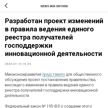
NEWS MIK-INFORM
Разработан проект изменений
в правила ведения единого
реестра получателей
господдержки
инновационной деятельности
2024-01-15 15:30
Минэкономразвития
представило
для общественного
обсуждения проект постановления правительства,
вносящего изменения в правила ведения единого
реестра получателей господдержки инновационной
деятельности.
Федеральный закон № 195-ФЗ о создании этого