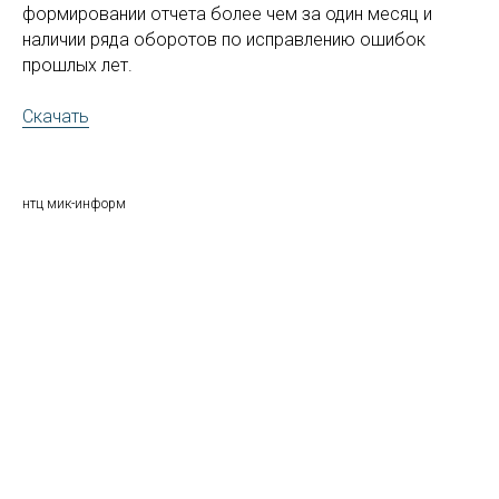
формировании отчета более чем за один месяц и
наличии ряда оборотов по исправлению ошибок
прошлых лет.
Скачать
нтц мик-информ