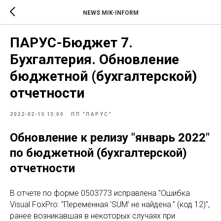
NEWS MIK-INFORM
ПАРУС-Бюджет 7.
Бухгалтерия. Обновление
бюджетной (бухгалтерской)
отчетности
2022-02-15 13:00
ПП "ПАРУС"
Обновление к релизу "январь 2022"
по бюджетной (бухгалтерской)
отчетности
В отчете по форме 0503773 исправлена "Ошибка
Visual FoxPro: "Переменная 'SUM' не найдена." (код 12)",
ранее возникавшая в некоторых случаях при