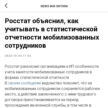
NEWS MIK-INFORM
Росстат объяснил, как
учитывать в статистической
отчетности мобилизованных
сотрудников
2022-10-06 11:56
Росстат разъяснил организациям и ИП особенности
учета занятости мобилизованных сотрудников в
формах статистической отчетности.
В
своем сообщении
ведомство поясняет, что за
мобилизованным сотрудником сохраняется рабочее
место, а действие заключенного с ними трудового
договора приостанавливается на период
прохождения им военной службы, в том числе в