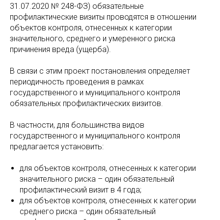
31.07.2020 № 248-ФЗ) обязательные
профилактические визиты проводятся в отношении
объектов контроля, отнесенных к категории
значительного, среднего и умеренного риска
причинения вреда (ущерба).
В связи с этим проект постановления определяет
периодичность проведения в рамках
государственного и муниципального контроля
обязательных профилактических визитов.
В частности, для большинства видов
государственного и муниципального контроля
предлагается установить:
для объектов контроля, отнесенных к категории
значительного риска – один обязательный
профилактический визит в 4 года;
для объектов контроля, отнесенных к категории
среднего риска – один обязательный