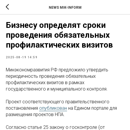
NEWS MIK-INFORM
Бизнесу определят сроки
проведения обязательных
профилактических визитов
2025-08-19 14:59
Минэкономразвития РФ предложило утвердить
периодичность проведения обязательных
профилактических визитов в рамках
государственного и муниципального контроля.
Проект соответствующего правительственного
постановления
опубликован
на Едином портале для
размещения проектов НПА.
Cогласно статье 25 закону о госконтроле (от