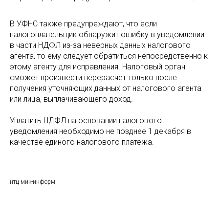
В УФНС также предупреждают, что если
налогоплательщик обнаружит ошибку в уведомлении
в части НДФЛ из-за неверных данных налогового
агента, то ему следует обратиться непосредственно к
этому агенту для исправления. Налоговый орган
сможет произвести перерасчет только после
получения уточняющих данных от налогового агента
или лица, выплачивающего доход.
Уплатить НДФЛ на основании налогового
уведомления необходимо не позднее 1 декабря в
качестве единого налогового платежа.
нтц мик-информ