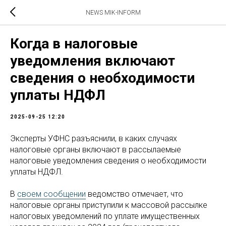
NEWS MIK-INFORM
Когда в налоговые
уведомления включают
сведения о необходимости
уплаты НДФЛ
2025-09-25 12:20
Эксперты УФНС разъяснили, в каких случаях
налоговые органы включают в рассылаемые
налоговые уведомления сведения о необходимости
уплаты НДФЛ.
В
своем сообщении
ведомство отмечает, что
налоговые органы приступили к массовой рассылке
налоговых уведомлений по уплате имущественных