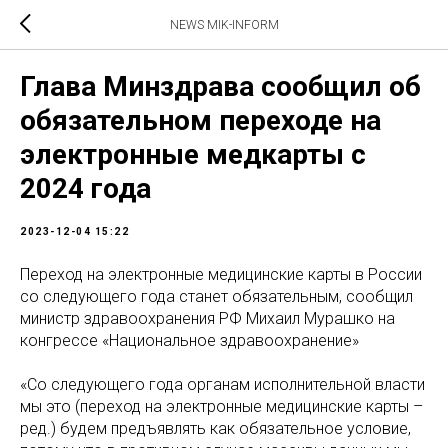
NEWS MIK-INFORM
Глава Минздрава сообщил об
обязательном переходе на
электронные медкарты с
2024 года
2023-12-04 15:22
Переход на электронные медицинские карты в России
со следующего года станет обязательным, сообщил
министр здравоохранения РФ Михаил Мурашко на
конгрессе «Национальное здравоохранение»
«Со следующего года органам исполнительной власти
мы это (переход на электронные медицинские карты –
ред.) будем предъявлять как обязательное условие,