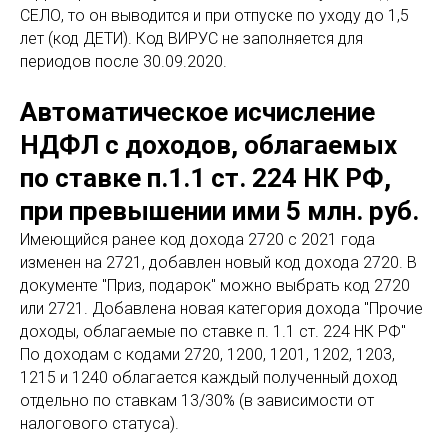
СЕЛО, то он выводится и при отпуске по уходу до 1,5
лет (код ДЕТИ). Код ВИРУС не заполняется для
периодов после 30.09.2020.
Автоматическое исчисление
НДФЛ с доходов, облагаемых
по ставке п.1.1 ст. 224 НК РФ,
при превышении ими 5 млн. руб.
Имеющийся ранее код дохода 2720 с 2021 года
изменен на 2721, добавлен новый код дохода 2720. В
документе "Приз, подарок" можно выбрать код 2720
или 2721. Добавлена новая категория дохода "Прочие
доходы, облагаемые по ставке п. 1.1 ст. 224 НК РФ"
По доходам с кодами 2720, 1200, 1201, 1202, 1203,
1215 и 1240 облагается каждый полученный доход
отдельно по ставкам 13/30% (в зависимости от
налогового статуса).