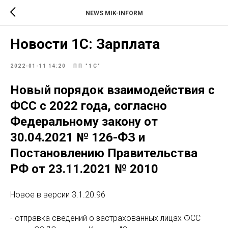
NEWS MIK-INFORM
Новости 1С: Зарплата
2022-01-11 14:20
ПП "1С"
Новый порядок взаимодействия с
ФСС с 2022 года, согласно
Федеральному закону от
30.04.2021 № 126-ФЗ и
Постановлению Правительства
РФ от 23.11.2021 № 2010
Новое в версии 3.1.20.96
- отправка сведений о застрахованных лицах ФСС