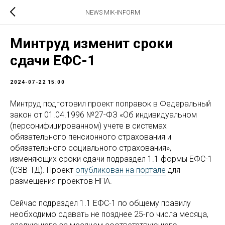
NEWS MIK-INFORM
Минтруд изменит сроки
сдачи ЕФС-1
2024-07-22 15:00
Минтруд подготовил проект поправок в Федеральный
закон от 01.04.1996 №27-ФЗ «Об индивидуальном
(персонифицированном) учете в системах
обязательного пенсионного страхования и
обязательного социального страхования»,
изменяющих сроки сдачи подраздел 1.1 формы ЕФС-1
(СЗВ-ТД). Проект
опубликован на портале
для
размещения проектов НПА.
Сейчас подраздел 1.1 ЕФС-1 по общему правилу
необходимо сдавать не позднее 25-го числа месяца,