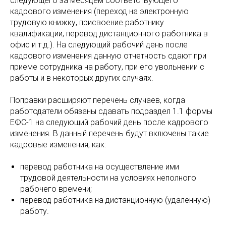
следующего за месяцем соответствующего
кадрового изменения (переход на электронную
трудовую книжку, присвоение работнику
квалификации, перевод дистанционного работника в
офис и т.д.). На следующий рабочий день после
кадрового изменения данную отчетность сдают при
приеме сотрудника на работу, при его увольнении с
работы и в некоторых других случаях.
Поправки расширяют перечень случаев, когда
работодатели обязаны сдавать подраздел 1.1 формы
ЕФС-1 на следующий рабочий день после кадрового
изменения. В данный перечень будут включены такие
кадровые изменения, как:
перевод работника на осуществление ими
трудовой деятельности на условиях неполного
рабочего времени;
перевод работника на дистанционную (удаленную)
работу.