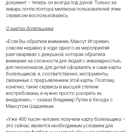
документ – теперь он всегда под рукой. Только за
январь почти полтора миллиона пользователей этим
сервисом воспользовались.
О картах болельщика
«Если Вы обратили внимание, Максут Игоревич,
совсем недавно в ходе одного из мероприятий
разговаривал с девушкой, которая обратила
внимание на сложности для людей с инвалидностью,
для пенсионеров, для детей оформлять и сами карты
болельщиков, и, соответственно, инструменты,
связанные с предъявлением этой карты. Поэтому,
конечно, такие сервисы в высшей степени
востребованы, и нужно просто ускорить их
внедрение», – сказал Владимир Путин в беседе с
Максутом Шадаевым.
«Уже 400 тысяч человек получили карту болельщика –
это сейчас является необходимым условием для