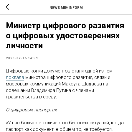
NEWS MIK-INFORM
Министр цифрового развития
о цифровых удостоверениях
личности
2023-02-16 14:59
Цифровые копии документов стали одной из тем
доклада
министра цифрового развития, связи и
массовых коммуникаций Максута Шадаева на
совещании Владимира Путина с членами
правительства в среду.
О цифровых паспортах
«У нас большое количество бытовых ситуаций, когда
паспорт как документ, в общем-то, не требуется.