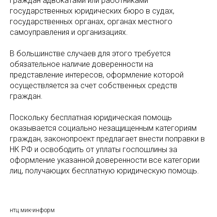
граждан адвокатами или работниками
государственных юридических бюро в судах,
государственных органах, органах местного
самоуправления и организациях.
В большинстве случаев для этого требуется
обязательное наличие доверенности на
представление интересов, оформление которой
осуществляется за счет собственных средств
граждан.
Поскольку бесплатная юридическая помощь
оказывается социально незащищенным категориям
граждан, законопроект предлагает внести поправки в
НК РФ и освободить от уплаты госпошлины за
оформление указанной доверенности все категории
лиц, получающих бесплатную юридическую помощь.
нтц мик-информ