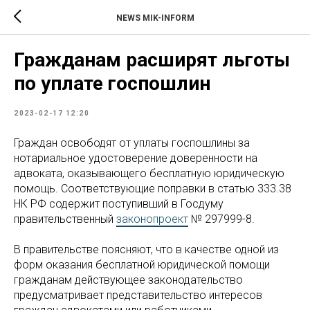
NEWS MIK-INFORM
Гражданам расширят льготы
по уплате госпошлин
2023-02-17 12:20
Граждан освободят от уплаты госпошлины за
нотариальное удостоверение доверенности на
адвоката, оказывающего бесплатную юридическую
помощь. Соответствующие поправки в статью 333.38
НК РФ содержит поступивший в Госдуму
правительственный
законопроект
№ 297999-8.
В правительстве поясняют, что в качестве одной из
форм оказания бесплатной юридической помощи
гражданам действующее законодательство
предусматривает представительство интересов