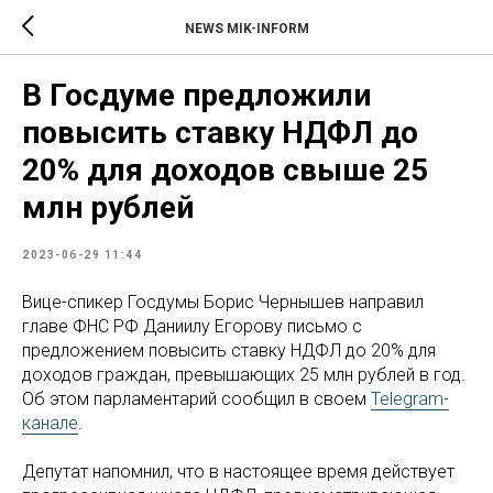
NEWS MIK-INFORM
В Госдуме предложили
повысить ставку НДФЛ до
20% для доходов свыше 25
млн рублей
2023-06-29 11:44
Вице-спикер Госдумы Борис Чернышев направил
главе ФНС РФ Даниилу Егорову письмо с
предложением повысить ставку НДФЛ до 20% для
доходов граждан, превышающих 25 млн рублей в год.
Об этом парламентарий сообщил в своем
Telegram-
канале
.
Депутат напомнил, что в настоящее время действует