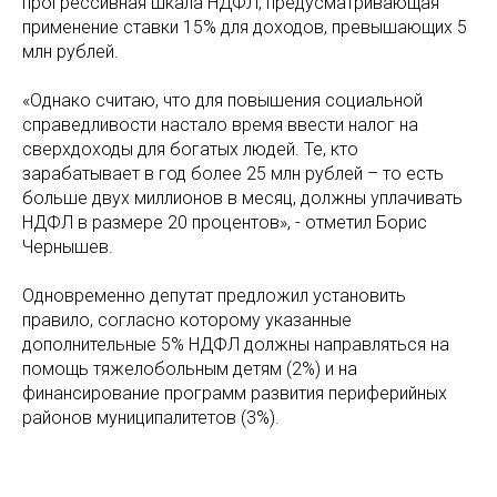
прогрессивная шкала НДФЛ, предусматривающая
применение ставки 15% для доходов, превышающих 5
млн рублей.
«Однако считаю, что для повышения социальной
справедливости настало время ввести налог на
сверхдоходы для богатых людей. Те, кто
зарабатывает в год более 25 млн рублей – то есть
больше двух миллионов в месяц, должны уплачивать
НДФЛ в размере 20 процентов», - отметил Борис
Чернышев.
Одновременно депутат предложил установить
правило, согласно которому указанные
дополнительные 5% НДФЛ должны направляться на
помощь тяжелобольным детям (2%) и на
финансирование программ развития периферийных
районов муниципалитетов (3%).