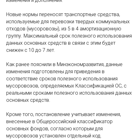
изменения и дополнения.
Новые нормы переносят транспортные средства,
используемые для перевозки твердых коммунальных
отходов (мусоровозы), из 5 в 4 амортизационную
группу. Максимальный срок полезного использования
данных основных средств в связи с этим будет
снижен с 10 до 7 лет.
Как ранее пояснили в Минэкономразвития, данные
изменения подготовлены для приведения в
соответствие ‎сроков полезного использования
мусоровозов, определяемых Классификацией ОС, с
реальными сроками полезного использования данных
основных средств.
Кроме того, постановление учитывает изменения,
внесенные ‎в Общероссийский классификатор
основных фондов, согласно которым для
мусоровозов установлен отдельный код.