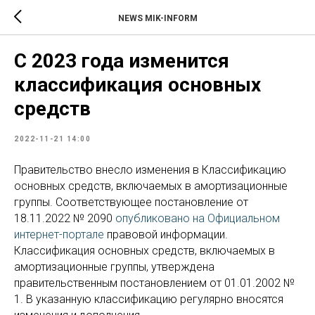
NEWS MIK-INFORM
С 2023 года изменится
классификация основных
средств
2022-11-21 14:00
Правительство внесло изменения в Классификацию
основных средств, включаемых в амортизационные
группы. Соответствующее постановление от
18.11.2022 № 2090
опубликовано на Официальном
интернет-портале
правовой информации.
Классификация основных средств, включаемых в
амортизационные группы, утверждена
правительственным постановлением от 01.01.2002 №
1. В указанную классификацию регулярно вносятся