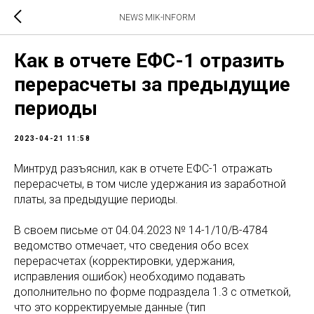
NEWS MIK-INFORM
Как в отчете ЕФС-1 отразить
перерасчеты за предыдущие
периоды
2023-04-21 11:58
Минтруд разъяснил, как в отчете ЕФС-1 отражать
перерасчеты, в том числе удержания из заработной
платы, за предыдущие периоды.
В своем письме от 04.04.2023 № 14-1/10/В-4784
ведомство отмечает, что сведения обо всех
перерасчетах (корректировки, удержания,
исправления ошибок) необходимо подавать
дополнительно по форме подраздела 1.3 с отметкой,
что это корректируемые данные (тип