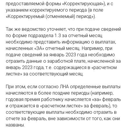
предоставляемой формы «Корректирующая»), и с
указанием корректируемого периода (в поле
«Корректируемый (отменяемый) период»).
Так же ведомство уточняет, что при подаче сведений
по форме подраздела 1.3 за отчетный месяц
необходимо представить информацию о выплатах,
начисленных «ЗА» отчетный месяц. Например, при
подаче сведений за январь 2023 года необходимо
отразить данные о заработной плате, начисленной за
январь 2023 года, т.е. содержащиеся в «расчетном
листке» за соответствующий месяц.
При этом, если согласно ЛНА определенные выплаты
начисляются в более поздние периоды (например,
годовая премия работнику начисляется «за» февраль
и отражается в «расчетном листке» за февраль), то
соответствующие выплаты необходимо отразить в
отчете за февраль, вне зависимости от того, как они
названы.