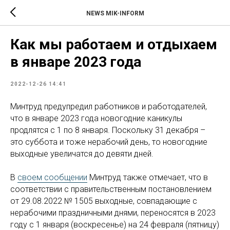
NEWS MIK-INFORM
Как мы работаем и отдыхаем
в январе 2023 года
2022-12-26 14:41
Минтруд предупредил работников и работодателей,
что в январе 2023 года новогодние каникулы
продлятся с 1 по 8 января. Поскольку 31 декабря –
это суббота и тоже нерабочий день, то новогодние
выходные увеличатся до девяти дней.
В
своем сообщении
Минтруд также отмечает, что в
соответствии с правительственным постановлением
от 29.08.2022 № 1505 выходные, совпадающие с
нерабочими праздничными днями, переносятся в 2023
году с 1 января (воскресенье) на 24 февраля (пятницу)