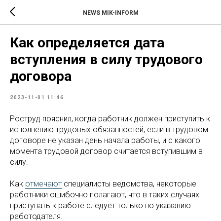
NEWS MIK-INFORM
Как определяется дата
вступления в силу трудового
договора
2023-11-01 11:46
Роструд пояснил, когда работник должен приступить к
исполнению трудовых обязанностей, если в трудовом
договоре не указан день начала работы, и с какого
момента трудовой договор считается вступившим в
силу.
Как
отмечают
специалисты ведомства, некоторые
работники ошибочно полагают, что в таких случаях
приступать к работе следует только по указанию
работодателя.