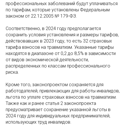
профессиональных заболеваний будут уплачиваться
по тарифам, которые установлены Федеральным
законом от 22.12.2005 № 179-ФЗ.
Соответственно, в 2024 году предполагается
сохранить условия установления и размеры тарифов,
действовавших в 2023 году, то есть 32 страховых
тарифа взносов на травматизм. Указанные тарифы
находятся в диапазоне от 0,2 до 8,5% в зависимости
от видов экономической деятельности,
распределенных по классам профессионального
риска.
Кроме того, законопроектом сохраняется для
работодателей, привлекающих для работы инвалидов,
льгота по уплате страховых взносов на травматизм.
Также как и ранее статья 2 законопроекта
предусматривает сохранение указанной льготы в
2024 году для индивидуальных предпринимателей,
использующих труд инвалидов.