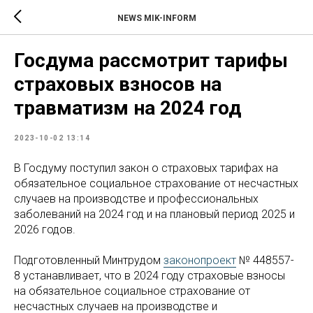
NEWS MIK-INFORM
Госдума рассмотрит тарифы
страховых взносов на
травматизм на 2024 год
2023-10-02 13:14
В Госдуму поступил закон о страховых тарифах на
обязательное социальное страхование от несчастных
случаев на производстве и профессиональных
заболеваний на 2024 год и на плановый период 2025 и
2026 годов.
Подготовленный Минтрудом
законопроект
№ 448557-
8 устанавливает, что в 2024 году страховые взносы
на обязательное социальное страхование от
несчастных случаев на производстве и