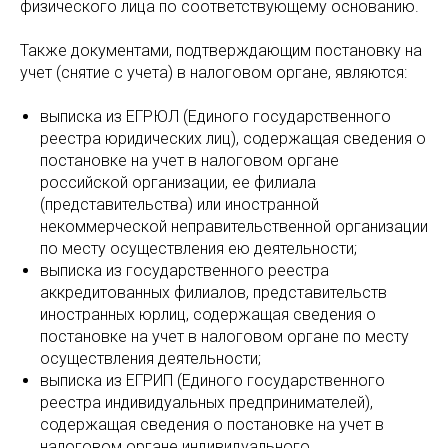
физического лица по соответствующему основанию.
Также документами, подтверждающим постановку на
учет (снятие с учета) в налоговом органе, являются:
выписка из ЕГРЮЛ (Единого государственного
реестра юридических лиц), содержащая сведения о
постановке на учет в налоговом органе
российской организации, ее филиала
(представительства) или иностранной
некоммерческой неправительственной организации
по месту осуществления ею деятельности;
выписка из государственного реестра
аккредитованных филиалов, представительств
иностранных юрлиц, содержащая сведения о
постановке на учет в налоговом органе по месту
осуществления деятельности;
выписка из ЕГРИП (Единого государственного
реестра индивидуальных предпринимателей),
содержащая сведения о постановке на учет в
налоговом органе индивидуального