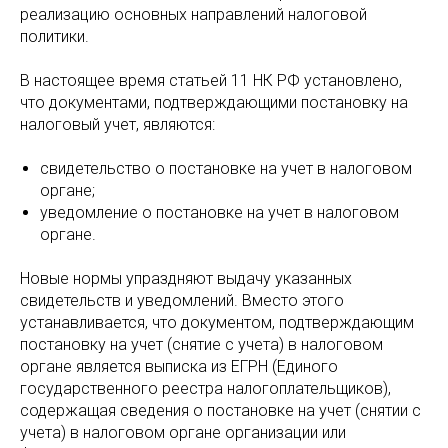
реализацию основных направлений налоговой
политики.
В настоящее время статьей 11 НК РФ установлено,
что документами, подтверждающими постановку на
налоговый учет, являются:
свидетельство о постановке на учет в налоговом
органе;
уведомление о постановке на учет в налоговом
органе.
Новые нормы упраздняют выдачу указанных
свидетельств и уведомлений. Вместо этого
устанавливается, что документом, подтверждающим
постановку на учет (снятие с учета) в налоговом
органе является выписка из ЕГРН (Единого
государственного реестра налогоплательщиков),
содержащая сведения о постановке на учет (снятии с
учета) в налоговом органе организации или