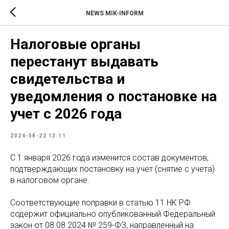
NEWS MIK-INFORM
Налоговые органы
перестанут выдавать
свидетельства и
уведомления о постановке на
учет с 2026 года
2024-08-22 13:11
С 1 января 2026 года изменится состав документов,
подтверждающих постановку на учет (снятие с учета)
в налоговом органе.
Соответствующие поправки в статью 11 НК РФ
содержит официально опубликованный Федеральный
закон от 08.08.2024 № 259-ФЗ, направленный на