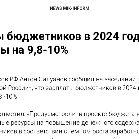
NEWS MIK-INFORM
 бюджетников в 2024 год
ы на 9,8-10%
ов РФ Антон Силуанов сообщил на заседании
й России», что зарплаты бюджетников в 2024 
 -10%.
отметил: «Предусмотрели [в проекте бюджета 
мые ресурсы на повышение денежного содержа
ников в соответствии с темпом роста заработн