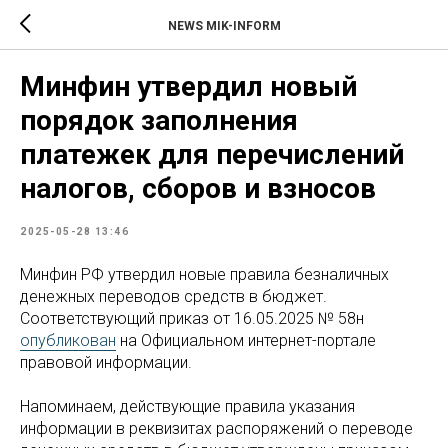
NEWS MIK-INFORM
Минфин утвердил новый
порядок заполнения
платежек для перечислений
налогов, сборов и взносов
2025-05-28 13:46
Минфин РФ утвердил новые правила безналичных
денежных переводов средств в бюджет.
Соответствующий приказ от 16.05.2025 № 58н
опубликован
на Официальном интернет-портале
правовой информации.
Напоминаем, действующие правила указания
информации в реквизитах распоряжений о переводе