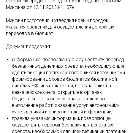
денежных средств в бюджет утверждены приказом
Минфина от 12.11.2013 № 107н.
Минфин подготовил и утвердил новый порядок
указания сведений для осуществления денежных
переводов в бюджет.
Документ содержит:
информацию, позволяющую осуществить перевод
безналичных денежных средств, необходимую для
идентификации платежей, являющихся источниками
формирования доходов бюджетов бюджетной
системы РФ, иных платежей, поступающих на
казначейские счета, открытые в органах
Федерального казначейства, платежей за
выполнение работ, оказание услуг автономными
учреждениями и описание такой информации;
правила указания информации, позволяющей
осуществить перевод безналичных денежных
средств, необходимой для идентификации платежей