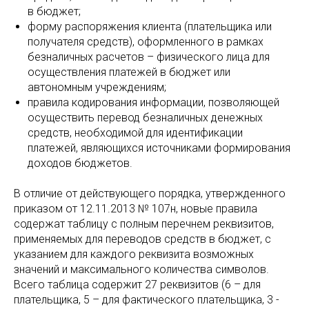
в бюджет;
форму распоряжения клиента (плательщика или
получателя средств), оформленного в рамках
безналичных расчетов – физического лица для
осуществления платежей в бюджет или
автономным учреждениям;
правила кодирования информации, позволяющей
осуществить перевод безналичных денежных
средств, необходимой для идентификации
платежей, являющихся источниками формирования
доходов бюджетов.
В отличие от действующего порядка, утвержденного
приказом от 12.11.2013 № 107н, новые правила
содержат таблицу с полным перечнем реквизитов,
применяемых для переводов средств в бюджет, с
указанием для каждого реквизита возможных
значений и максимального количества символов.
Всего таблица содержит 27 реквизитов (6 – для
плательщика, 5 – для фактического плательщика, 3 -