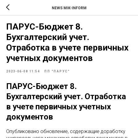
NEWS MIK-INFORM
ПАРУС-Бюджет 8.
Бухгалтерский учет.
Отработка в учете первичных
учетных документов
2023-06-08 11:54
ПП "ПАРУС"
ПАРУС-Бюджет 8.
Бухгалтерский учет. Отработка
в учете первичных учетных
документов
Опубликовано обновление, содержащие доработку