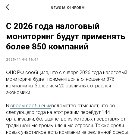
NEWS MIK-INFORM
С 2026 года налоговый
мониторинг будут применять
более 850 компаний
2025-11-06 16:01
ФНС РФ сообщила, что с января 2026 года налоговый
мониторинг будет применяться в отношении 876
компаний из более чем 20 различных отраслей
экономики.
В
своем сообщении
ведомство отмечает, что со
следующего года на этот режим перейдут 144
организации, большинство из которых представляют
традиционные промышленные отрасли. Также среди
новых участников есть компании из рекламной сферы,