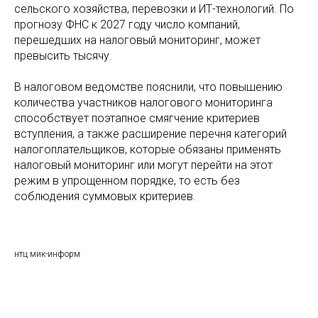
сельского хозяйства, перевозки и ИТ-технологий. По
прогнозу ФНС к 2027 году число компаний,
перешедших на налоговый мониторинг, может
превысить тысячу.
В налоговом ведомстве пояснили, что повышению
количества участников налогового мониторинга
способствует поэтапное смягчение критериев
вступления, а также расширение перечня категорий
налогоплательщиков, которые обязаны применять
налоговый мониторинг или могут перейти на этот
режим в упрощенном порядке, то есть без
соблюдения суммовых критериев.
нтц мик-информ