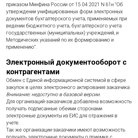
приказом Минфина России от 15.04.2021 N 61н "Об
утверждении унифицированных форм электронных
документов бухгалтерского учета, применяемых при
ведении бюджетного учета, бухгалтерского учета
государственных (муниципальных) учреждений, и
Методических указаний по их формированию и
применению".
Электронный документооборот с
контрагентами
Обмен с Единой информационной системой в сфере
закупок в целях электронного актирования заказчика
Внимание: недоступно в базовой версии.
Для организаций-заказчиков добавлена возможность
получать подписанные обеими сторонами
электронные документы из ЕИС для отражения в
учете.
Так же организации-заказчики имеют возможность
получать электронные документы о приемке с