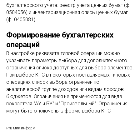
бухгалтерского учета: реестр учета ценных бумаг (ф.
0504056) и инвентаризационная опись ценных бумаг
(ф. 0405081)
Формирование бухгалтерских
операций
В настройке реквизита типовой операции можно
указывать параметры выбора для дополнительного
ограничения списка доступных для выбора элементов.
При выборе КПС в некоторых поставляемых типовых
операциях список выбора ограничен по
аналитической группе доходов или видам доходов
бюджетов. Ограничения не применяются для вида
показателя "АУ и БУ" и "Произвольный". Ограничения
могут быть отключены в форме выбора КПС
нтц мик-информ