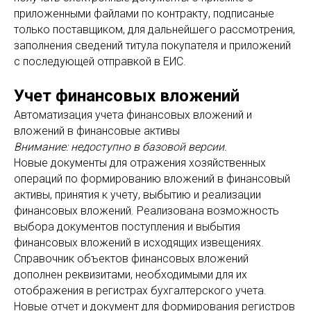
приложенными файлами по контракту, подписаные
только поставщиком, для дальнейшего рассмотрения,
заполнения сведений титула покупателя и приложений
с последующей отправкой в ЕИС.
Учет финансовых вложений
Автоматизация учета финансовых вложений и
вложений в финансовые активы
Внимание: недоступно в базовой версии.
Новые документы для отражения хозяйственных
операций по формированию вложений в финансовый
активы, принятия к учету, выбытию и реализации
финансовых вложений. Реализована возможность
выбора документов поступления и выбытия
финансовых вложений в исходящих извещениях.
Справочник объектов финансовых вложений
дополнен реквизитами, необходимыми для их
отображения в регистрах бухгалтерского учета.
Новые отчет и документ для формирования регистров