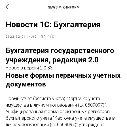
NEWS MIK-INFORM
Новости 1С: Бухгалтерия
2022-02-21 14:00
ПП "1С"
Бухгалтерия государственного
учреждения, редакция 2.0
Новое в версии 2.0.83
Новые формы первичных учетных
документов
Новый отчет (регистр учета) "Карточка учета
имущества в личном пользовании (ф. 0509097)".
Унифицированная форма электронных регистров
бухгалтерского учета "Карточка учета имущества в
личном пользовании (ф. 0509097)" утверждена