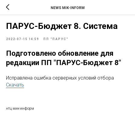
NEWS MIK-INFORM
ПАРУС-Бюджет 8. Система
2022-07-15 14:59
ПП "ПАРУС"
Подготовлено обновление для
редакции ПП "ПАРУС-Бюджет 8"
Исправлена ошибка серверных условий отбора
Скачать
нтц мик-информ