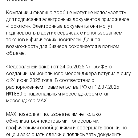
Компании и физлица вообще могут не использовать
для подписания электронных документов приложение
«Госключ». Электронные документы они могут
подписывать в других сервисах с использованием
токенов и физических носителей. Данная
возможность для бизнеса сохраняется в полном
объеме.
Федеральный закон от 24.06.2025 №156-ФЗ о
создании национального мессенджера вступил в силу
с 24 июня 2025 года. В соответствии с
распоряжением Правительства РФ от 12.07.2025
№1880-р национальным мессенджером стал
мессенджер MAX.
MAX позволяет пользователям не только
обмениваться текстовыми, голосовыми,
графическими сообщениями и совершать звонки, но
еще и заключать сделки и подписывать документы.