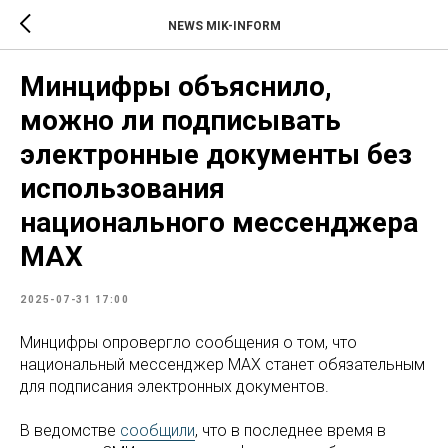
NEWS MIK-INFORM
Минцифры объяснило,
можно ли подписывать
электронные документы без
использования
национального мессенджера
MAX
2025-07-31 17:00
Минцифры опровергло сообщения о том, что
национальный мессенджер MAX станет обязательным
для подписания электронных документов.
В ведомстве
сообщили
, что в последнее время в