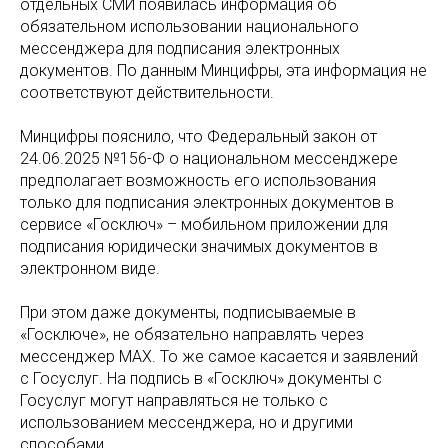
отдельных СМИ появилась информация об
обязательном использовании национального
мессенджера для подписания электронных
документов. По данным Минцифры, эта информация не
соответствуют действительности.
Минцифры пояснило, что Федеральный закон от
24.06.2025 №156-Ф о национальном мессенджере
предполагает возможность его использования
только для подписания электронных документов в
сервисе «Госключ» – мобильном приложении для
подписания юридически значимых документов в
электронном виде.
При этом даже документы, подписываемые в
«Госключе», не обязательно направлять через
мессенджер MAX. То же самое касается и заявлений
с Госуслуг. На подпись в «Госключ» документы с
Госуслуг могут направляться не только с
использованием мессенджера, но и другими
способами.