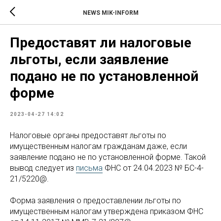
NEWS MIK-INFORM
Предоставят ли налоговые
льготы, если заявление
подано не по установленной
форме
2023-04-27 14:02
Налоговые органы предоставят льготы по
имущественным налогам гражданам даже, если
заявление подано не по установленной форме. Такой
вывод следует из
письма
ФНС от 24.04.2023 № БС-4-
21/5220@.
Форма заявления о предоставлении льготы по
имущественным налогам утверждена приказом ФНС