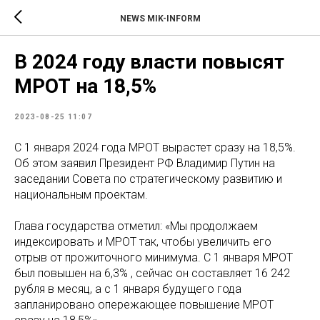
NEWS MIK-INFORM
В 2024 году власти повысят
МРОТ на 18,5%
2023-08-25 11:07
С 1 января 2024 года МРОТ вырастет сразу на 18,5%.
Об этом заявил Президент РФ Владимир Путин на
заседании Совета по стратегическому развитию и
национальным проектам.
Глава государства отметил: «Мы продолжаем
индексировать и МРОТ так, чтобы увеличить его
отрыв от прожиточного минимума. С 1 января МРОТ
был повышен на 6,3% , сейчас он составляет 16 242
рубля в месяц, а с 1 января будущего года
запланировано опережающее повышение МРОТ