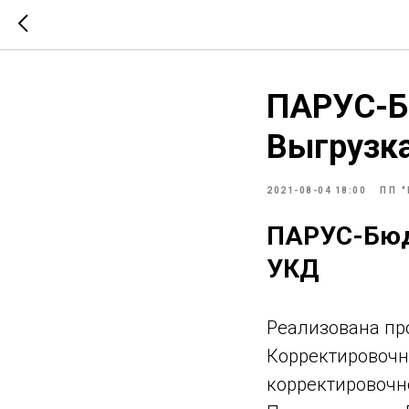
ПАРУС-Бю
Выгрузк
2021-08-04 18:00
ПП 
ПАРУС-Бюдж
УКД
Реализована пр
Корректировочн
корректировочн