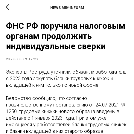
NEWS MIK-INFORM
ФНС РФ поручила налоговым
органам продолжить
индивидуальные сверки
2023-03-09 12:29
Эксперты Роструда уточнили, обязан ли работодатель
с 2023 года закупать бланки трудовых книжек и
вкладышей к ним только по новой форме.
Ведомство сообщило, что согласно
правительственному постановлению от 24.07.2021 №
1250, трудовые книжки нового образца введены в
действие с 1 января 2023 года. При этом уже
имеющиеся у работодателей бланки трудовых книжек
и бланки вкладышей в них старого образца