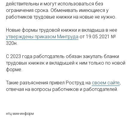
действительны и могут использоваться без
ограничения срока. Обменивать имеющиеся у
работников трудовые книжки на новые не нужно.
Новые формы трудовой книжки и вкладыша в нее
утверждены приказом Минтруда
от 19.05.2021 №
320н.
С 2023 года работодатель обязан закупать бланки
трудовых книжек и вкладышей к ним только по новой
форме.
Такие разъяснения привел Роструд на
своем сайте
,
отвечая на вопросы работников и работодателей.
нтц мик-информ