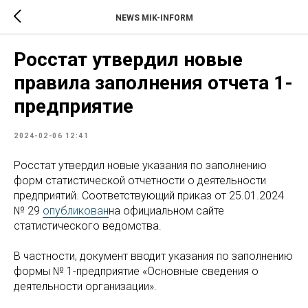
NEWS MIK-INFORM
Росстат утвердил новые
правила заполнения отчета 1-
предприятие
2024-02-06 12:41
Росстат утвердил новые указания по заполнению
форм статистической отчетности о деятельности
предприятий. Соответствующий приказ от 25.01.2024
№ 29
опубликован
на официальном сайте
статистического ведомства.
В частности, документ вводит указания по заполнению
формы № 1-предприятие «Основные сведения о
деятельности организации».