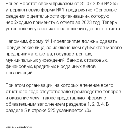
Ранее Росстат своим приказом от 31.07.2023 № 365
утвердил новую форму № 1-предприятие «Основные
сведения о деятельности организации», которую
необходимо применять с отчета за 2023 год. Теперь
установлены указания по заполнению данного отчета.
Напомним, форму № 1-предприятие должны сдавать
юридические лица, за исключением субъектов малого
предпринимательства, государственных,
муниципальных учреждений, банков, страховых,
финансовых, кредитных и ряда иных видов
организаций.
При этом организации, на которых в течение всего
отчетного года отсутствовало производство товаров
и оказание услуг также представляют форму с
обязательным заполнением разделов 1, 2, 3, 4. В
разделе 5 в строке 525 указывается «0».
нтц мик-информ