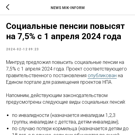
NEWS MIK-INFORM
Социальные пенсии повысят
на 7,5% с 1 апреля 2024 года
2024-02-12 09:23
Минтруд предложил повысить социальные пенсии на
7,5% с 1 апреля 2024 года. Проект соответствующего
правительственного постановления
опубликован
на
Едином портале для размещения проектов НПА.
Напомним, действующим законодательством
предусмотрены следующие виды социальных пенсий:
по инвалидности (назначается инвалидам 1,2,3
группы, инвалидам с детства, детям-инвалидам);
по случаю потери кормильца (назначается детям до