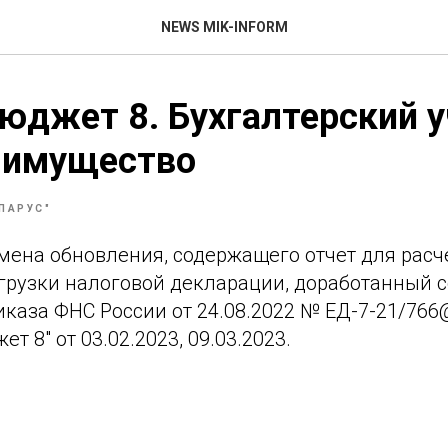
NEWS MIK-INFORM
джет 8. Бухгалтерский у
а имущество
"ПАРУС"
мена обновления, содержащего отчет для расч
грузки налоговой декларации, доработанный 
каза ФНС России от 24.08.2022 № ЕД-7-21/766
 8" от 03.02.2023, 09.03.2023.