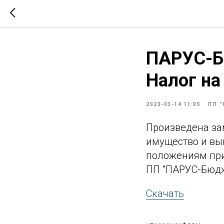
ПАРУС-Бю
Налог н
2023-03-14 11:05
ПП 
Произведена за
имущество и вы
положениям при
ПП "ПАРУС-Бюджет
Скачать