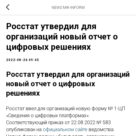
NEWS MIK-INFORM
Росстат утвердил для
организаций новый отчет о
цифровых решениях
2022-08-26 09:45
Росстат утвердил для организаций
новый отчет о цифровых
решениях
Росстат ввел для организаций новую форму № 1-ЦП
«Сведения о цифровых платформах».
Соответствующий приказ от 22.08.2022 № 583
опубликован на
официальном сайте
ведомства.