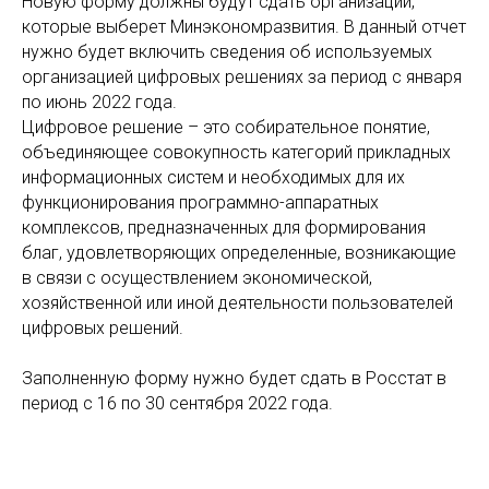
Новую форму должны будут сдать организации,
которые выберет Минэкономразвития. В данный отчет
нужно будет включить сведения об используемых
организацией цифровых решениях за период с января
по июнь 2022 года.
Цифровое решение – это собирательное понятие,
объединяющее совокупность категорий прикладных
информационных систем и необходимых для их
функционирования программно-аппаратных
комплексов, предназначенных для формирования
благ, удовлетворяющих определенные, возникающие
в связи с осуществлением экономической,
хозяйственной или иной деятельности пользователей
цифровых решений.
Заполненную форму нужно будет сдать в Росстат в
период с 16 по 30 сентября 2022 года.