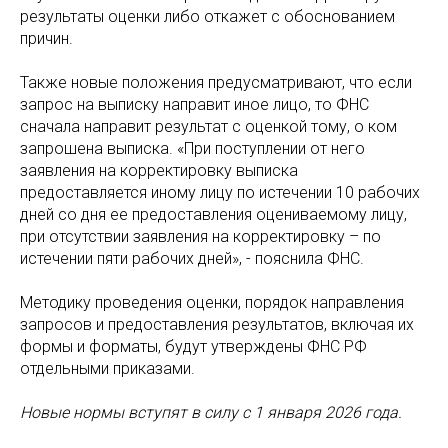
результаты оценки либо откажет с обоснованием
причин.
Также новые положения предусматривают, что если
запрос на выписку направит иное лицо, то ФНС
сначала направит результат с оценкой тому, о ком
запрошена выписка. «При поступлении от него
заявления на корректировку выписка
предоставляется иному лицу по истечении 10 рабочих
дней со дня ее предоставления оцениваемому лицу,
при отсутствии заявления на корректировку – по
истечении пяти рабочих дней», - пояснила ФНС.
Методику проведения оценки, порядок направления
запросов и предоставления результатов, включая их
формы и форматы, будут утверждены ФНС РФ
отдельными приказами.
Новые нормы вступят в силу с 1 января 2026 года.