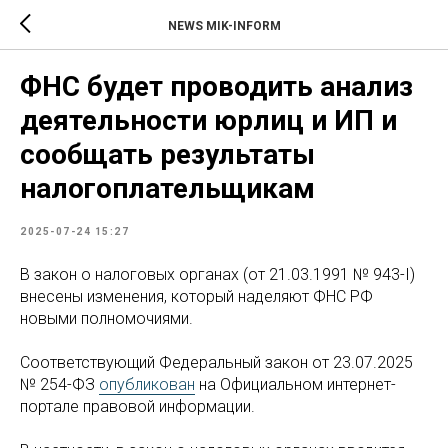
NEWS MIK-INFORM
ФНС будет проводить анализ
деятельности юрлиц и ИП и
сообщать результаты
налогоплательщикам
2025-07-24 15:27
В закон о налоговых органах (от 21.03.1991 № 943-I)
внесены изменения, который наделяют ФНС РФ
новыми полномочиями.
Соответствующий Федеральный закон от 23.07.2025
№ 254-ФЗ
опубликован
на Официальном интернет-
портале правовой информации.