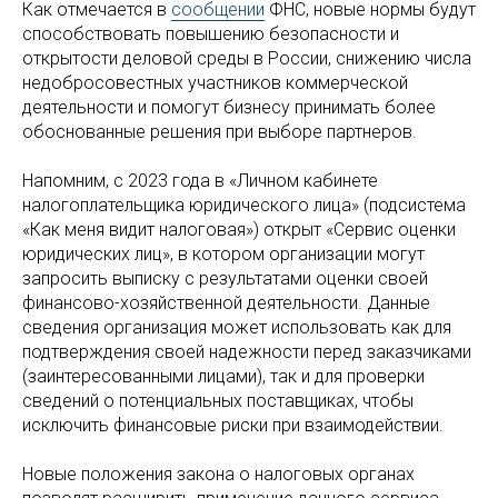
Как отмечается в
сообщении
ФНС, новые нормы будут
способствовать повышению безопасности и
открытости деловой среды в России, снижению числа
недобросовестных участников коммерческой
деятельности и помогут бизнесу принимать более
обоснованные решения при выборе партнеров.
Напомним, с 2023 года в «Личном кабинете
налогоплательщика юридического лица» (подсистема
«Как меня видит налоговая») открыт «Сервис оценки
юридических лиц», в котором организации могут
запросить выписку с результатами оценки своей
финансово-хозяйственной деятельности. Данные
сведения организация может использовать как для
подтверждения своей надежности перед заказчиками
(заинтересованными лицами), так и для проверки
сведений о потенциальных поставщиках, чтобы
исключить финансовые риски при взаимодействии.
Новые положения закона о налоговых органах