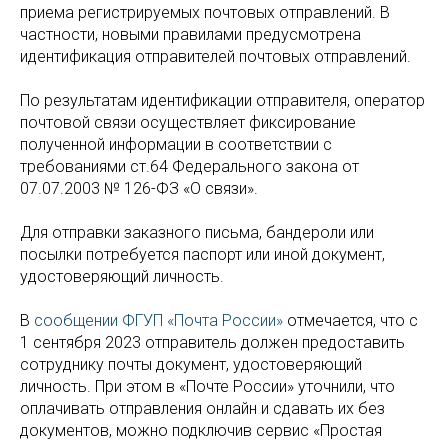
приема регистрируемых почтовых отправлений. В
частности, новыми правилами предусмотрена
идентификация отправителей почтовых отправлений.
По результатам идентификации отправителя, оператор
почтовой связи осуществляет фиксирование
полученной информации в соответствии с
требованиями ст.64 Федерального закона от
07.07.2003 № 126-ФЗ «О связи».
Для отправки заказного письма, бандероли или
посылки потребуется паспорт или иной документ,
удостоверяющий личность.
В
сообщении ФГУП «Почта России»
отмечается, что с
1 сентября 2023 отправитель должен предоставить
сотруднику почты документ, удостоверяющий
личность. При этом в «Почте России» уточнили, что
оплачивать отправления онлайн и сдавать их без
документов, можно подключив сервис «Простая