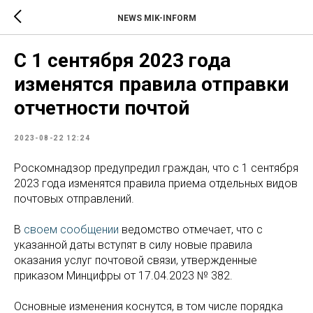
NEWS MIK-INFORM
С 1 сентября 2023 года
изменятся правила отправки
отчетности почтой
2023-08-22 12:24
Роскомнадзор предупредил граждан, что с 1 сентября
2023 года изменятся правила приема отдельных видов
почтовых отправлений.
В
своем сообщении
ведомство отмечает, что с
указанной даты вступят в силу новые правила
оказания услуг почтовой связи, утвержденные
приказом Минцифры от 17.04.2023 № 382.
Основные изменения коснутся, в том числе порядка