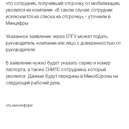
что сотрудник, получивший отсрочку от мобилизации,
уволился из компании. «В таком случае сотрудник
исключается из списка на отсрочку», - уточнили в
Минцифры.
Указанное заявление через ЕПГУ может подать
руководитель компании или лицо с доверенностью от
руководителя.
В заявлении нужно будет указать серию и номер
паспорта, а также СНИЛС сотрудника, который
уволился. Данные будут переданы в Минобороны на
следующий рабочий день.
нтц мик-информ