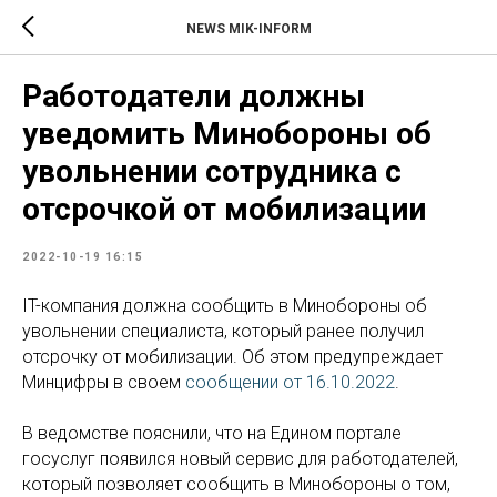
NEWS MIK-INFORM
Работодатели должны
уведомить Минобороны об
увольнении сотрудника с
отсрочкой от мобилизации
2022-10-19 16:15
IT-компания должна сообщить в Минобороны об
увольнении специалиста, который ранее получил
отсрочку от мобилизации. Об этом предупреждает
Минцифры в своем
сообщении от 16.10.2022
.
В ведомстве пояснили, что на Едином портале
госуслуг появился новый сервис для работодателей,
который позволяет сообщить в Минобороны о том,