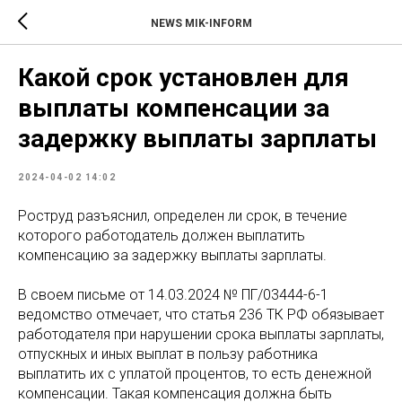
NEWS MIK-INFORM
Какой срок установлен для
выплаты компенсации за
задержку выплаты зарплаты
2024-04-02 14:02
Роструд разъяснил, определен ли срок, в течение
которого работодатель должен выплатить
компенсацию за задержку выплаты зарплаты.
В своем письме от 14.03.2024 № ПГ/03444-6-1
ведомство отмечает, что статья 236 ТК РФ обязывает
работодателя при нарушении срока выплаты зарплаты,
отпускных и иных выплат в пользу работника
выплатить их с уплатой процентов, то есть денежной
компенсации. Такая компенсация должна быть