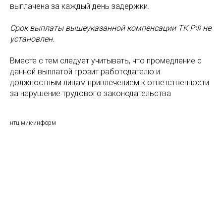
выплачена за каждый день задержки.
Срок выплаты вышеуказанной компенсации ТК РФ не
установлен.
Вместе с тем следует учитывать, что промедление с
данной выплатой грозит работодателю и
должностным лицам привлечением к ответственности
за нарушение трудового законодательства
нтц мик-информ