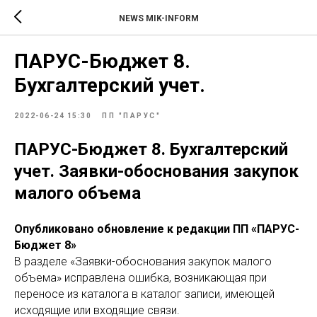
NEWS MIK-INFORM
ПАРУС-Бюджет 8.
Бухгалтерский учет.
2022-06-24 15:30
ПП "ПАРУС"
ПАРУС-Бюджет 8. Бухгалтерский
учет. Заявки-обоснования закупок
малого объема
Опубликовано обновление к редакции ПП «ПАРУС-
Бюджет 8»
В разделе «Заявки-обоснования закупок малого
объема» исправлена ошибка, возникающая при
переносе из каталога в каталог записи, имеющей
исходящие или входящие связи.