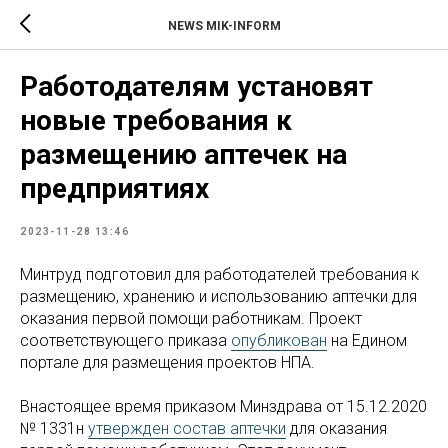
NEWS MIK-INFORM
Работодателям установят
новые требования к
размещению аптечек на
предприятиях
2023-11-28 13:46
Минтруд подготовил для работодателей требования к
размещению, хранению и использованию аптечки для
оказания первой помощи работникам. Проект
соответствующего приказа
опубликован
на Едином
портале для размещения проектов НПА.
Внастоящее время приказом Минздрава от 15.12.2020
№ 1331н
утвержден состав аптечки
для оказания