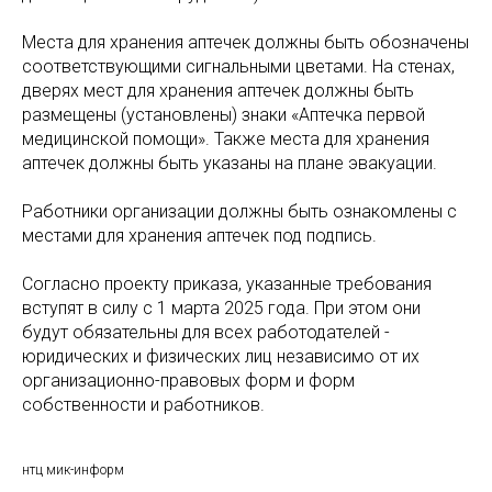
Места для хранения аптечек должны быть обозначены
соответствующими сигнальными цветами. На стенах,
дверях мест для хранения аптечек должны быть
размещены (установлены) знаки «Аптечка первой
медицинской помощи». Также места для хранения
аптечек должны быть указаны на плане эвакуации.
Работники организации должны быть ознакомлены с
местами для хранения аптечек под подпись.
Согласно проекту приказа, указанные требования
вступят в силу с 1 марта 2025 года. При этом они
будут обязательны для всех работодателей -
юридических и физических лиц независимо от их
организационно-правовых форм и форм
собственности и работников.
нтц мик-информ