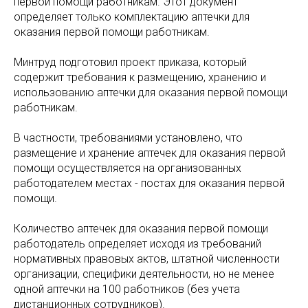
первой помощи работникам. Этот документ
определяет только комплектацию аптечки для
оказания первой помощи работникам.
Минтруд подготовил проект приказа, который
содержит требования к размещению, хранению и
использованию аптечки для оказания первой помощи
работникам.
В частности, требованиями установлено, что
размещение и хранение аптечек для оказания первой
помощи осуществляется на организованных
работодателем местах - постах для оказания первой
помощи.
Количество аптечек для оказания первой помощи
работодатель определяет исходя из требований
нормативных правовых актов, штатной численности
организации, специфики деятельности, но не менее
одной аптечки на 100 работников (без учета
дистанционных сотрудников).