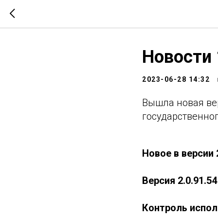
Новости 
2023-06-28 14:32
Вышла новая вер
государственног
Новое в версии 
Версия 2.0.91.54
Контроль испол