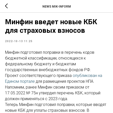
NEWS MIK-INFORM
Минфин введет новые КБК
для страховых взносов
2022-10-13 11:25
Минфин подготовил поправки в перечень кодов
бюджетной классификации, относящихся к
федеральному бюджету и бюджетам
государственных внебюджетных фондов РФ.
Проект соответствующего приказа
опубликован на
Едином портале
для размещения проектов НПА.
Напомним, ранее Минфин своим приказом от
17.05.2022 № 75н утвердил перечень КБК, который
должен применяться с 2023 года.
Теперь Минфин подготовил поправки, которые вводят
новые КБК для уплаты страховых взносов. В