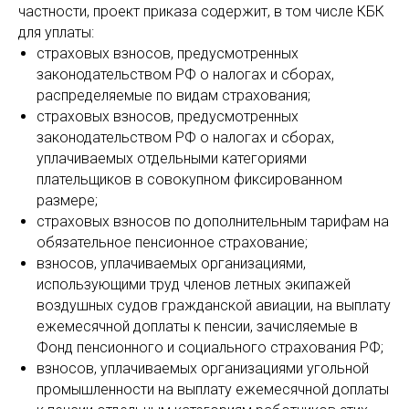
частности, проект приказа содержит, в том числе КБК
для уплаты:
страховых взносов, предусмотренных
законодательством РФ о налогах и сборах,
распределяемые по видам страхования;
страховых взносов, предусмотренных
законодательством РФ о налогах и сборах,
уплачиваемых отдельными категориями
плательщиков в совокупном фиксированном
размере;
страховых взносов по дополнительным тарифам на
обязательное пенсионное страхование;
взносов, уплачиваемых организациями,
использующими труд членов летных экипажей
воздушных судов гражданской авиации, на выплату
ежемесячной доплаты к пенсии, зачисляемые в
Фонд пенсионного и социального страхования РФ;
взносов, уплачиваемых организациями угольной
промышленности на выплату ежемесячной доплаты