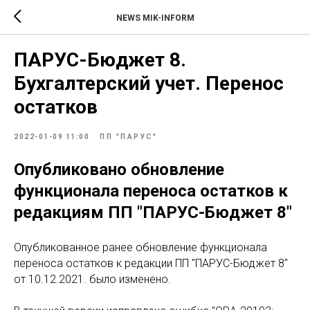
NEWS MIK-INFORM
ПАРУС-Бюджет 8.
Бухгалтерский учет. Перенос
остатков
2022-01-09 11:00
ПП "ПАРУС"
Опубликовано обновление
функционала переноса остатков к
редакциям ПП "ПАРУС-Бюджет 8"
Опубликованное ранее обновление функционала
переноса остатков к редакции ПП "ПАРУС-Бюджет 8"
от 10.12.2021. было изменено.