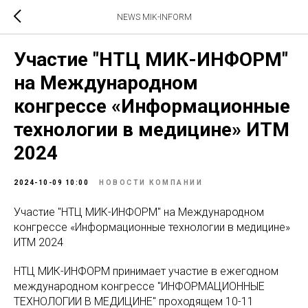
NEWS MIK-INFORM
Участие "НТЦ МИК-ИНФОРМ"
на Международном
конгрессе «Информационные
технологии в медицине» ИТМ
2024
2024-10-09 10:00
НОВОСТИ КОМПАНИИ
Участие "НТЦ МИК-ИНФОРМ" на Международном
конгрессе «Информационные технологии в медицине»
ИТМ 2024
НТЦ МИК-ИНФОРМ принимает участие в ежегодном
международном конгрессе "ИНФОРМАЦИОННЫЕ
ТЕХНОЛОГИИ В МЕДИЦИНЕ" проходящем 10-11