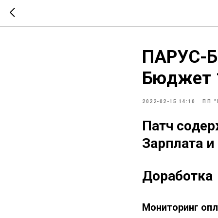
ПАРУС-Бю
Бюджет 
2022-02-15 14:10
ПП 
Патч содер
Зарплата и
Доработка
Мониторинг опл