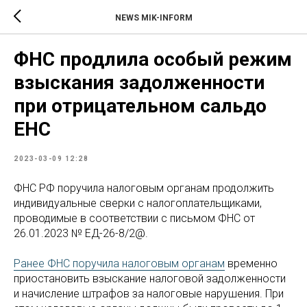
NEWS MIK-INFORM
ФНС продлила особый режим
взыскания задолженности
при отрицательном сальдо
ЕНС
2023-03-09 12:28
ФНС РФ поручила налоговым органам продолжить
индивидуальные сверки с налогоплательщиками,
проводимые в соответствии с письмом ФНС от
26.01.2023 № ЕД-26-8/2@.
Ранее ФНС поручила налоговым органам
временно
приостановить взыскание налоговой задолженности
и начисление штрафов за налоговые нарушения. При