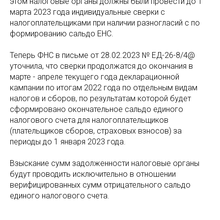
этом налоговые органы должны были провести до 1
марта 2023 года индивидуальные сверки с
налогоплательщиками при наличии разногласий с по
формированию сальдо ЕНС.
Теперь ФНС в письме от 28.02.2023 № ЕД-26-8/4@
уточнила, что сверки продолжатся до окончания в
марте - апреле текущего года декларационной
кампании по итогам 2022 года по отдельным видам
налогов и сборов, по результатам которой будет
сформировано окончательное сальдо единого
налогового счета для налогоплательщиков
(плательщиков сборов, страховых взносов) за
периоды до 1 января 2023 года.
Взыскание сумм задолженности налоговые органы
будут проводить исключительно в отношении
верифицированных сумм отрицательного сальдо
единого налогового счета.