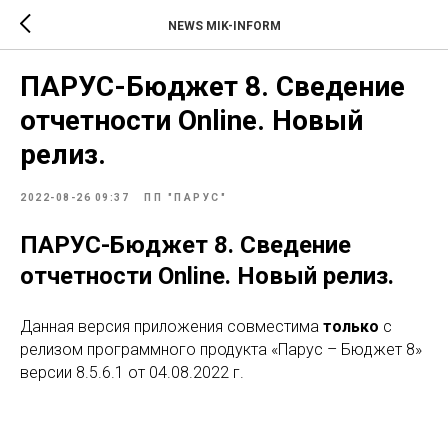
NEWS MIK-INFORM
ПАРУС-Бюджет 8. Сведение
отчетности Online. Новый
релиз.
2022-08-26 09:37
ПП "ПАРУС"
ПАРУС-Бюджет 8. Сведение
отчетности Online. Новый релиз.
Данная версия приложения совместима
только
с
релизом программного продукта «Парус – Бюджет 8»
версии 8.5.6.1 от 04.08.2022 г.