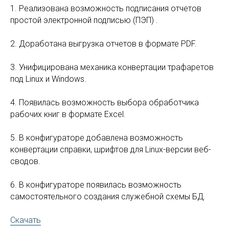
1. Реализована возможность подписания отчетов
простой электронной подписью (ПЭП) .
2. Доработана выгрузка отчетов в формате PDF.
3. Унифицирована механика конвертации трафаретов
под Linux и Windows.
4. Появилась возможность выбора обработчика
рабочих книг в формате Excel.
5. В конфигураторе добавлена возможность
конвертации справки, шрифтов для Linux-версии веб-
сводов.
6. В конфигураторе появилась возможность
самостоятельного создания служебной схемы БД.
Скачать